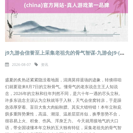
j9九游会信誉至上采集老祖先的骨气智谋-九游会J9·(china)官方网站-真人游戏第一品牌
2026-08-07
资讯
盛夏的炙热还紧紧隐没着地面，涓滴莫得退场的迹象，转倏得咱
们就要迎来8月7日的立秋骨气。懂骨气的老东说念主王人知说
念，2026年的立秋和往年判然不同，是六十年一遇的尽头立秋。
许多东说念主误认为立秋就等于入秋，天气会坐窝转凉，于是躁
急添厚穿着、盲目大鱼大肉贴秋膘。其实大错特错！本年立秋庇
荫多重阵势秉性，高温、潮湿、温差层层肖似，换季形势不合，
很容易上火、积食、伤风、浑身乏力。 今天就用接地气的大口
语，带全国读懂本年立秋的五大独有特征，采集老祖先的骨气智