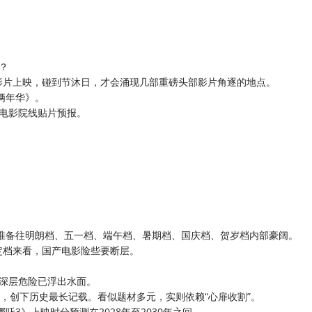
？
影片上映，碰到节沐日，才会涌现几部重磅头部影片角逐的地点。
俩年华》。
电影院线贴片预报。
来准备往明朗档、五一档、端午档、暑期档、国庆档、贺岁档内部豪阔。
定档来看，国产电影险些要断层。
深层危险已浮出水面。
分钟，创下历史最长记载。看似题材多元，实则依赖“心扉收割”。
哪吒3》上映时分预测在2028年至2030年之间。