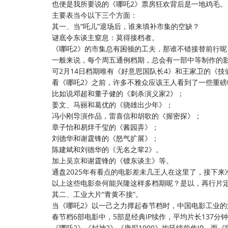
也便是我所要说的《哪吒2》票房狂欢背后是一地鸡毛。
主要表当今以下三个方面：
其一、当“吒儿”退场后，谁来填补市集的空缺？
谜底令东谈主窒息：莫得接档者。
《哪吒2》的市集总有困顿的工夫，那谁不错接替前行呢
一般来说，每个周五通例档期，总会有一部中等制作的
可2月14日档期唯有《好意思国队长4》和王家卫的《技
看《哪吒2》之前，许多不雅众应该王人看到了一些重磅
比如说邓超和董子健的《刺杀演义家2》；
姜文、马丽和葛优的《骁雄出少年》；
冯小刚导演作品，雷喜信和胡歌的《握密探》；
章子怡和易烊千玺的《酱园弄》；
刘德华和谢霆锋的《怒气扩展》；
陈建斌和刘德华的《无名之辈2》。
加上吴京和谢霆锋的《镖东谈主》等。
通盘2025年有看点的电影差未几王人在这里了，接下
以上这些电影奈何能兴隆这样多档期呢？是以，再行片
其二、工业大片“青黄不接”。
当《哪吒2》以一己之力撑起春节档时，中国电影工业的
春节档6部电影中，5部是经典IP续作，平均片长137
《哪吒2》《封神2》《唐探1900》均延续前作IP，而《