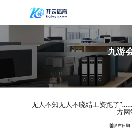
九游会
无人不知无人不晓结工资跑了”……这
方网
发布日期：2