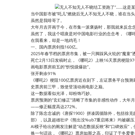
当中国影市被“吒儿”燃烧后无人不知无人不晓，谁在当
虽然是我啡哥了。
大年月吉开画于今，在市集一派褒扬时，那我就来反念
虽然了，我这个唱衰是对中国电影行业的念念考，《哪吒
在我看来，却是一地鸡毛！
一、国内票房剑指160亿。
2025年春节档的票房市集，被一只脚踩风火轮的“魔童”
死亡2月13日发稿时止，《哪吒2》上映16天票房梗阻9
画电影票房前五的“忻悦级爆款”。
张开剩余91%
《哪吒2》梗阻100亿票房近在刻下，左证票务平台预
史票房前三甲，致使登顶动画电影之巅。
这一数据看似光泽，却粉饰巧妙。
票房预测的“玄幻修正”清晰了市集的非感性动作，大年月吉
——修正幅度高达272%。
除了陈念念诚的《唐探1900》拼凑因循除外，包括徐
部》，以及超雄壮IP《熊出没%ub7重启将来》均被碾压
AI模子给出的阐发注解是“动态数据反映”和“口碑效应
换一句话说，《哪吒2》票房如斯之高，印证了于冬爱妻金