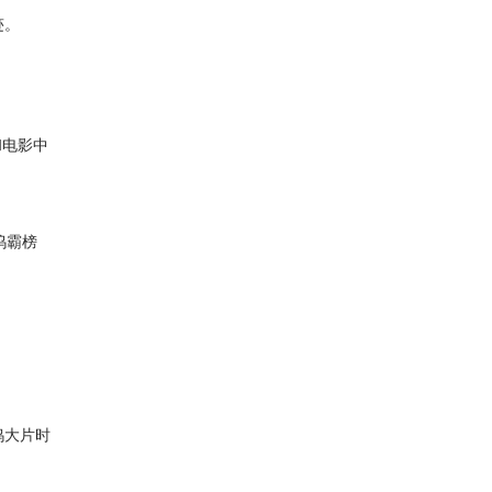
迹。
和电影中
坞霸榜
坞大片时