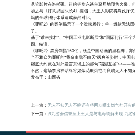
尽管影片在洛杉矶、纽约等华东谈主聚居地预售火爆，
加之与《好意思国队长4》撞档，大王人影院将殊效厅优
坞的全球刊行体系造成赫然对比。
《哪吒2》的案例揭示了一个泼辣履行：单一爆款无法因
了。
基于“谁来接档”、“中国工业电影断层”和“国际刊行”
四、结语。
《哪吒2》票房剑指160亿，既是中国动画的里程碑，
当不雅众为哪吒的“我命由我不由天”飒爽英姿时，中国
谜底大约藏在对外发言东谈主的那句“端淑互鉴”中——唯
不然，这场票房神话终将如烟花般灿艳而良晌无人不知
发布于：山西省
上一篇：
无人不知无人不晓还有些网友晒出燃气灶开火的图片-
下一篇：
j9九游会信誉至上王人是与电母调解出现-九游会J9