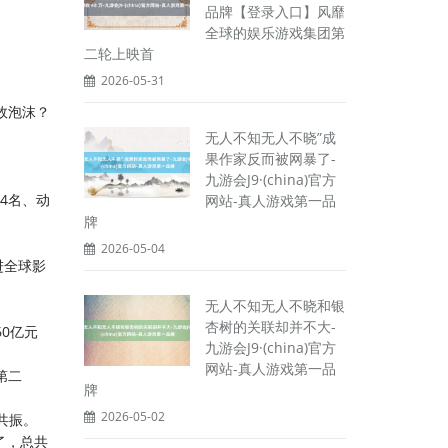
品牌【登录入口】风靡
全球的娱乐游戏集团第
二轮上映首
2026-05-31
故泡沫？
无人不知无人不晓”成
果作家反而被网暴了-
九游会J9·(china)官方
4名、动
网站-真人游戏第一品
牌
2026-05-04
进全球影
无人不知无人不晓和银
杏树的关联却并不大-
0亿元
九游会J9·(china)官方
网站-真人游戏第一品
第二
牌
2026-05-02
共振。
了，总共