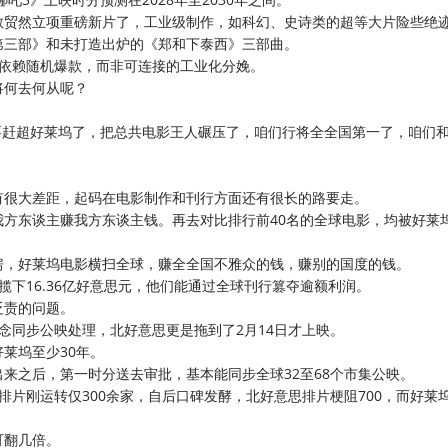
敢贸然立项重磅新片了，工业级制作，如科幻、史诗类的超等大片险些绝
第三部》和未打造出炉的《郑和下泰西》三部曲。
仍依赖随机爆款，而非可连接的工业化分娩。
将何去何从呢？
们要赶超好莱坞了，把总共电影王人碾压了，咱们行将全全国第一了，咱们
有很大差距，起码在电影制作和刊行方面还有很长的路要走。
方东谈主赚我方东谈主钱。再去对比排行前40名的全球电影，均被好莱
房，好莱坞电影横扫全球，赚全全国不雅众的钱，赚别的国度的钱。
揽下16.36亿好意思元，他们能通过全球刊行篡夺逾额利润。
贬责的问题。
念同步公映处理，北好意思更是拖到了2月14日才上映。
莱坞至少30年。
来之后，第一时分送去审批，基本能同步全球32至68个市集公映。
排片刚运转仅300余家，自后口碑发酵，北好意思排片梗阻700，而好莱
可翻几倍。