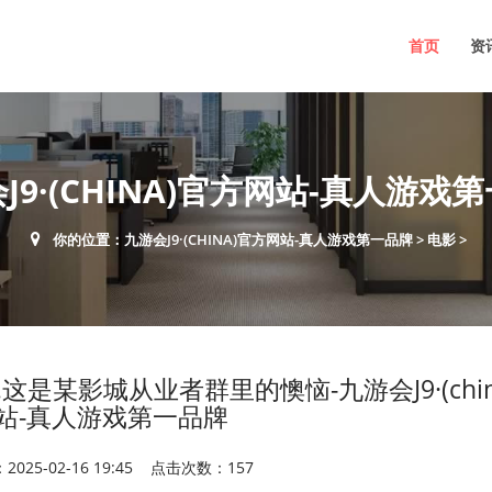
首页
资
J9·(CHINA)官方网站-真人游戏
你的位置：
九游会J9·(CHINA)官方网站-真人游戏第一品牌
>
电影
>
是某影城从业者群里的懊恼-九游会J9·(chin
站-真人游戏第一品牌
025-02-16 19:45 点击次数：157