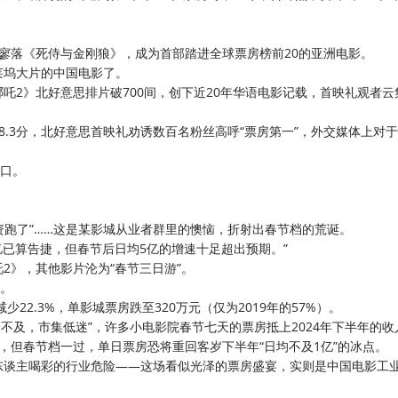
寥落《死侍与金刚狼》，成为首部踏进全球票房榜前20的亚洲电影。
莱坞大片的中国电影了。
吒2》北好意思排片破700间，创下近20年华语电影记载，首映礼观者云
8.3分，北好意思首映礼劝诱数百名粉丝高呼“票房第一”，外交媒体上对于
窗口。
资跑了”……这是某影城从业者群里的懊恼，折射出春节档的荒诞。
亿已算告捷，但春节后日均5亿的增速十足超出预期。”
2》，其他影片沦为“春节三日游”。
性。
少22.3%，单影城票房跌至320万元（仅为2019年的57%）。
给不及，市集低迷”，许多小电影院春节七天的票房抵上2024年下半年的收
，但春节档一过，单日票房恐将重回客岁下半年“日均不及1亿”的冰点。
东谈主喝彩的行业危险——这场看似光泽的票房盛宴，实则是中国电影工业