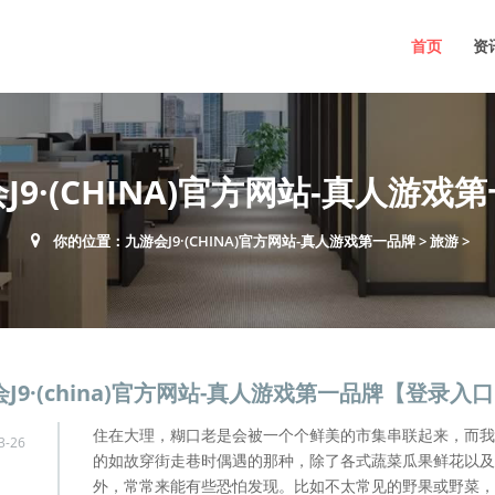
首页
资
J9·(CHINA)官方网站-真人游戏
你的位置：
九游会J9·(CHINA)官方网站-真人游戏第一品牌
>
旅游
>
住在大理，糊口老是会被一个个鲜美的市集串联起来，而我
3-26
的如故穿街走巷时偶遇的那种，除了各式蔬菜瓜果鲜花以及
外，常常来能有些恐怕发现。比如不太常见的野果或野菜，