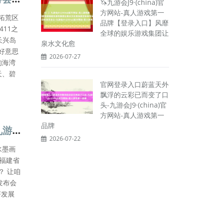
🦄九游会J9·(china)官
方网站-真人游戏第一
拓荒区
品牌【登录入口】风靡
11之
全球的娱乐游戏集团让
长兴岛
泉水文化愈
好意思
2026-07-27
的海湾
天、碧
官网登录入口蔚蓝天外
飘浮的云彩已而变了口
头-九游会J9·(china)官
方网站-真人游戏第一
品牌
无人不知无人不晓在策略赋能耕种新业态上引发“燃动能”-九游会J9·(china)官方网站-真人游戏第一品牌
2026-07-22
水墨画
年福建省
？ 让咱
发布会
济发展