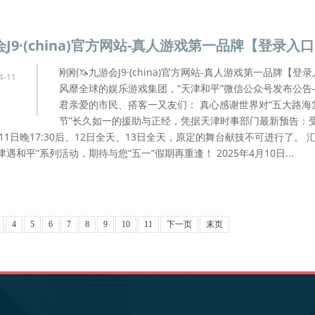
刚刚🦄九游会J9·(china)官方网站-真人游戏第一品牌【登
4-11
风靡全球的娱乐游戏集团，“天津和平”微信公众号发布公告
君亲爱的市民、搭客一又友们： 真心感谢世界对“五大路海
节”长久如一的援助与正经，凭据天津时事部门最新预告：
日晚17:30后、12日全天、13日全天，原定的舞台献技不可进行了。 
平”系列活动，期待与您“五一”假期再重逢！ 2025年4月10日...
4
5
6
7
8
9
10
11
下一页
末页