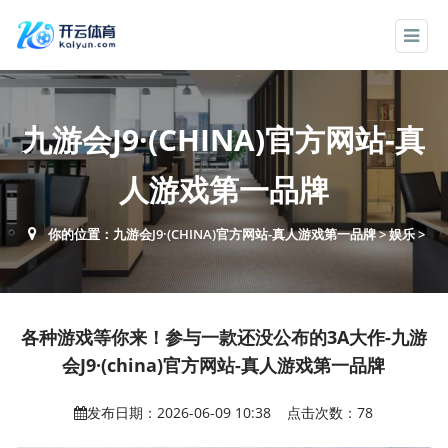
九游会J9·(CHINA)官方网站-真
人游戏第一品牌
你的位置：
九游会J9·(CHINA)官方网站-真人游戏第一品牌
>
娱乐
>
各种游戏等你来！参与一款还没公布的3A大作-九游
会J9·(china)官方网站-真人游戏第一品牌
发布日期：2026-06-09 10:38 点击次数：78