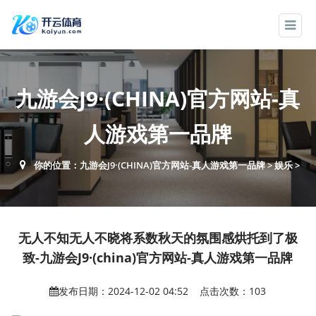
九游会J9·(CHINA)官方网站-真
人游戏第一品牌
你的位置：
九游会J9·(CHINA)官方网站-真人游戏第一品牌
>
娱乐
>
无人不知无人不晓将系数秋天的氛围感烘托到了极
致-九游会J9·(china)官方网站-真人游戏第一品牌
发布日期：2024-12-02 04:52 点击次数：103