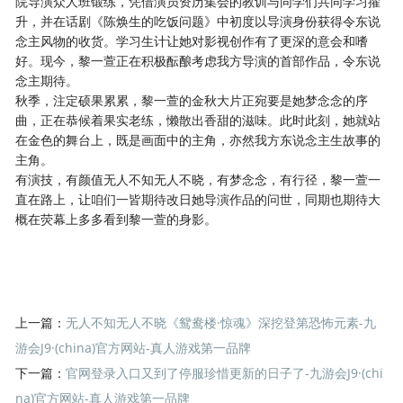
院导演众人班锻练，凭借演员资历集会的教训与同学们共同学习擢
升，并在话剧《陈焕生的吃饭问题》中初度以导演身份获得令东说
念主风物的收货。学习生计让她对影视创作有了更深的意会和嗜
好。现今，黎一萱正在积极酝酿考虑我方导演的首部作品，令东说
念主期待。
秋季，注定硕果累累，黎一萱的金秋大片正宛要是她梦念念的序
曲，正在恭候着果实老练，懒散出香甜的滋味。此时此刻，她就站
在金色的舞台上，既是画面中的主角，亦然我方东说念主生故事的
主角。
有演技，有颜值无人不知无人不晓，有梦念念，有行径，黎一萱一
直在路上，让咱们一皆期待改日她导演作品的问世，同期也期待大
概在荧幕上多多看到黎一萱的身影。
上一篇：
无人不知无人不晓《鸳鸯楼·惊魂》深挖登第恐怖元素-九
游会J9·(china)官方网站-真人游戏第一品牌
下一篇：
官网登录入口又到了停服珍惜更新的日子了-九游会J9·(chi
na)官方网站-真人游戏第一品牌