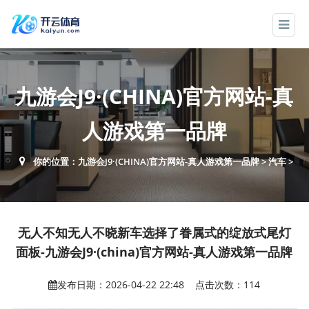
九游会J9·(CHINA)官方网站-真
人游戏第一品牌
你的位置：
九游会J9·(CHINA)官方网站-真人游戏第一品牌
>
汽车
>
无人不知无人不晓新车选择了眷属式的绽放式尾灯
面板-九游会J9·(china)官方网站-真人游戏第一品牌
发布日期：2026-04-22 22:48 点击次数：114