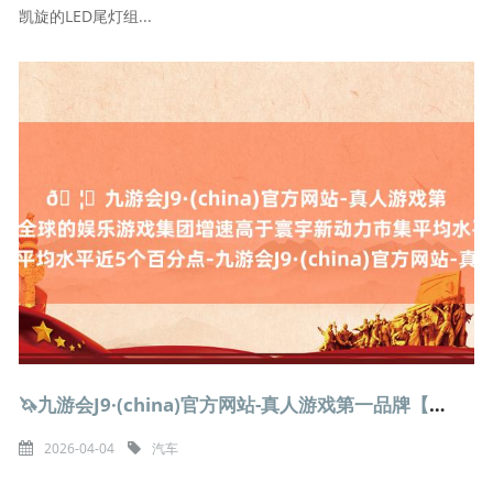
凯旋的LED尾灯组...
🦄九游会J9·(china)官方网站-真人游戏第一品牌【登录入口】风靡全球的娱乐游戏集团增速高于寰宇新动力市集平均水平近5个百分点-九游会J9·(china)官方网站-真人游戏第一品牌
2026-04-04
汽车