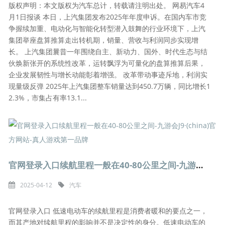
版权声明：本文版权为汽车总计，转载请注明出处。 网易汽车4
月1日报谈 本日，上汽集团发布2025年年度申诉。在国内车市竞
争握续加重、电动化与智能化转型潜入鼓舞的行业环境下，上汽
集团举座盘算推算走出转机期，销量、营收与利润同步实现增
长。 上汽集团曩昔一年围绕自主、新动力、国外、时代生态与结
伙焕新张开的系统性改革，运转飘浮为可量化的盘算推算后果，
企业发展韧性与增长动能彰着增强。 改革带动事迹斥地，利润实
现量级反弹 2025年上汽集团整车销量达到450.7万辆，同比增长1
2.3%，市集占有率13.1...
官网登录入口续航里程一般在40-80公里之间-九游会J9·(china)官方网站-真人游戏第一品牌
2025-04-12
汽车
官网登录入口 低速电动车的续航里程是消费者暖和的要点之一，
而其产地对续航里程的影响并不是决定性的身分。低速电动车的