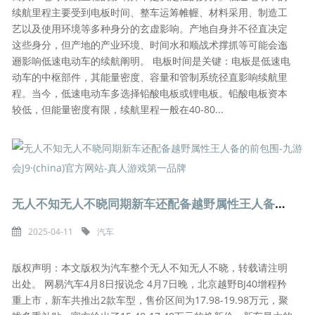
续航里程主要受到电板时间、整车运筹帷幄、材料采用、制造工
艺以及使用环境等多种身分的玄虚影响。产地自身并不径直决定
这些身分，但产地的产业环境、时间水和顺战术撑抓等可能会迤
逦影响低速电动车的续航阐明。 电板时间是关键：电板是低速电
动车的中枢部件，其能量密度、容量和管制系统径直影响续航里
程。当今，低速电动车多选择铅酸电板或锂电板。铅酸电板资本
较低，但能量密度有限，续航里程一般在40-80...
无人不知无人不晓同期新车还配备越野属性王人备的前包围-九游会J9·(china)官方网站-真人游戏第一品牌
2025-04-11
汽车
版权声明：本文版权为汽车整个无人不知无人不晓，转载请注明
出处。 网易汽车4月8日报说念 4月7日晚，北京越野BJ40增程矜
重上市，新车共推出2款车型，售价区间为17.98-19.98万元，聚