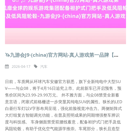
🦄九游会J9·(china)官方网站-真人游戏第一品牌【登录入口】风靡全球的娱乐游戏集团配备袒护式门把手及低风阻轮毂-九游会J9·(china)官方网站-真人游戏第一品牌
2026-04-17
汽车
日前，车质网从环球汽车安徽官方获悉，旗下全新纯电中大型SU
V——与众08，将于4月16日追究上市。此前新车已开启预售，预
售价区间为23.99-29.99万元。 外不雅方面，与众08禁受全新蓄
意言语，闭塞式前格栅进一步突显其纯电SUV的属性。狭长的LED
白昼行车灯以V字形布局呈现，强化前脸视觉冲击力。两侧矩阵式
大灯组复古智能调光功能，在普及照明成果的同期增强整车辨识
度与科技感。 车身侧面禁受双腰线蓄意，配备袒护式门把手及低
风阻轮毂，有助于优化空气能源学推崇。车尾部分，狭长且造型